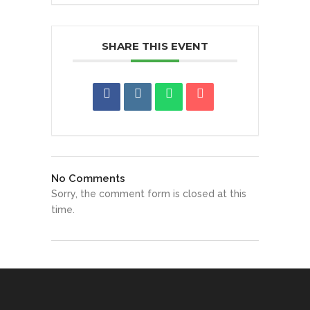
SHARE THIS EVENT
No Comments
Sorry, the comment form is closed at this
time.