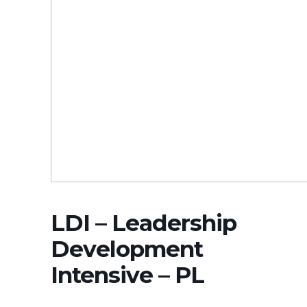
LDI – Leadership
Development
Intensive – PL