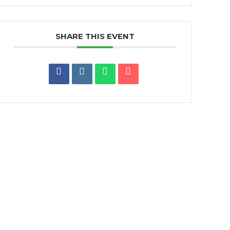
SHARE THIS EVENT