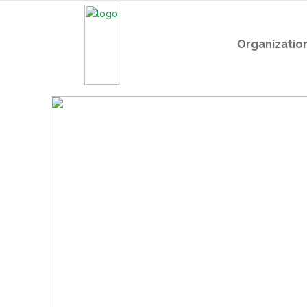
Organizatio