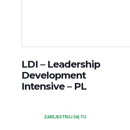
LDI – Leadership
Development
Intensive – PL
.
ZAREJESTRUJ SIĘ TU