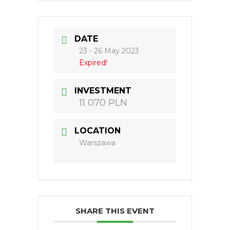
DATE
23 - 26 May 2023
Expired!
INVESTMENT
11 070 PLN
LOCATION
Warszawa
SHARE THIS EVENT